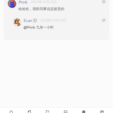
Pnnk
· 2025年10月25日
哈哈哈，我听同事说还挺贵的
Evan
· 2025年10月25日
@Pnnk
九块一小时