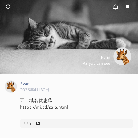
Evan
As you can see
Evan
2026年4月30日
五一域名优惠😊
https://mi.cd/sale.html
3