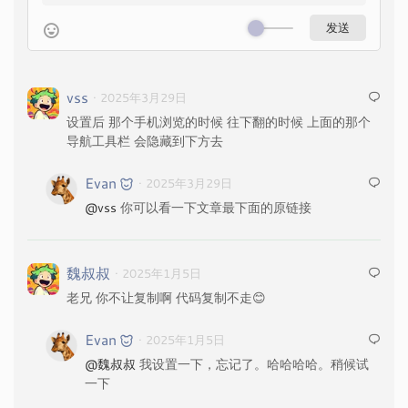
vss
· 2025年3月29日
设置后 那个手机浏览的时候 往下翻的时候 上面的那个
导航工具栏 会隐藏到下方去
Evan
· 2025年3月29日
@vss
你可以看一下文章最下面的原链接
魏叔叔
· 2025年1月5日
老兄 你不让复制啊 代码复制不走😊
Evan
· 2025年1月5日
@魏叔叔
我设置一下，忘记了。哈哈哈哈。稍候试
一下