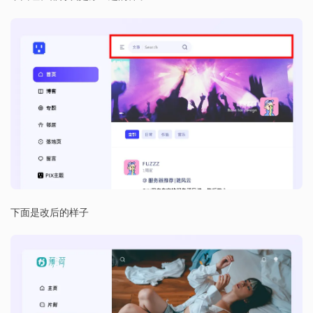
下面是改后的样子