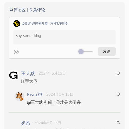
评论区 |
5 条评论
点击填写昵称和邮箱，方可发布评论
王大默
· 2024年5月15日
膜拜大佬
Evan
· 2024年5月15日
@王大默
别闹，你才是大佬😂
奶爸
· 2024年5月15日