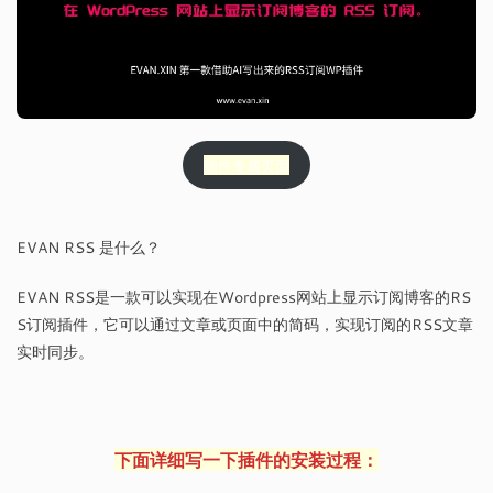
插件专属页面
EVAN RSS 是什么？
EVAN RSS是一款可以实现在Wordpress网站上显示订阅博客的RS
S订阅插件，它可以通过文章或页面中的简码，实现订阅的RSS文章
实时同步。
下面详细写一下插件的安装过程：