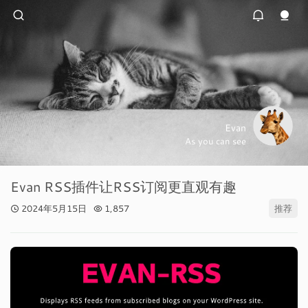
Evan
As you can see
Evan RSS插件让RSS订阅更直观有趣
2024年5月15日
1,857
推荐