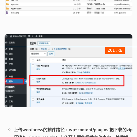
ZUI.RE
上传wordpress的插件路径：wp-content/plugins 把下载的zip