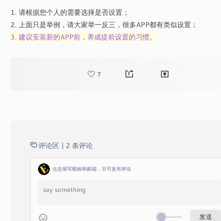
1. 请根据您个人的需要选择是否设置；
2. 上面只是举例，请大家举一反三，很多APP都有类似设置；
3. 建议安装新的APP前，养成提前设置的习惯。
7
评论区 |
2 条评论
点击填写昵称和邮箱，方可发布评论