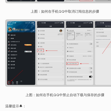
上图：如何在手机QQ中取消订阅信息的步骤
上图：如何在手机QQ中禁止自动下载与保存的步骤
温馨提示🔔：