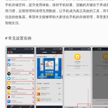
手机存储空间，提升使用体验。保持手机轻量、流畅的关键在于养成
用习惯，定期管理和清理无用数据，让手机成为真正高效的工具，而
信息的收集器。希望本文能够帮助大家优化手机的存储管理，享受更
智能生活。
常见设置实例