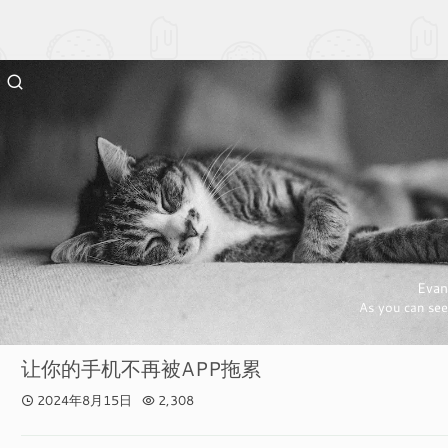
Evan
As you can see
让你的手机不再被APP拖累
2024年8月15日
2,308