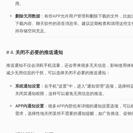
用。
删除无用数据
：有些APP允许用户管理和删除下载的文件，比如
下载内容、聊天软件的语音消息等。建议定期检查和清理这些文
持存储空间充足。
4.
关闭不必要的推送通知
推送通知不仅会消耗手机流量，还会带来很多无关信息，影响使用体
减少无用信息的干扰，可以选择关闭不必要的推送通知：
系统通知设置
：在手机“设置”中，进入“通知管理”选项，选择特定
关闭其通知权限，这样可以避免无用信息的推送。
APP内通知设置
：很多APP内部也有详细的通知设置选项，可以
需求，选择性地关闭某些不需要的通知提醒，如广告推送、促销