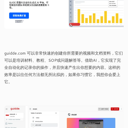
guidde.com 可以非常快速的创建你所需要的视频和文档资料，它们
可以是培训材料、教程、SOP或问题解答等。借助AI，它实现了完
全自动化的记录你的操作，并且快速产生出你想要的内容。这样的
效率是以往任何方法都无所比拟的，如果你习惯它，我想你会爱上
它。