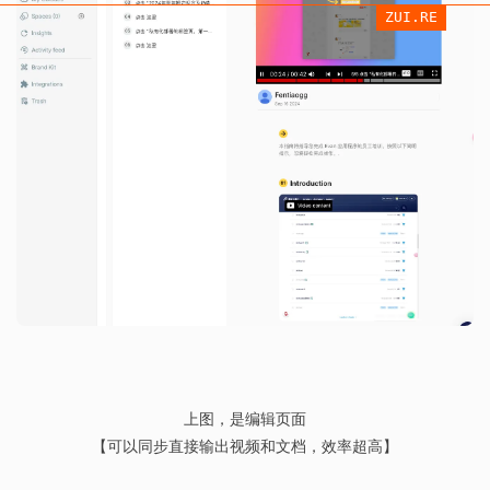
ZUI.RE
上图，是编辑页面
【可以同步直接输出视频和文档，效率超高】