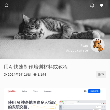
Evan
As you can see
用AI快速制作培训材料或教程
2024年9月16日
1,194
推荐