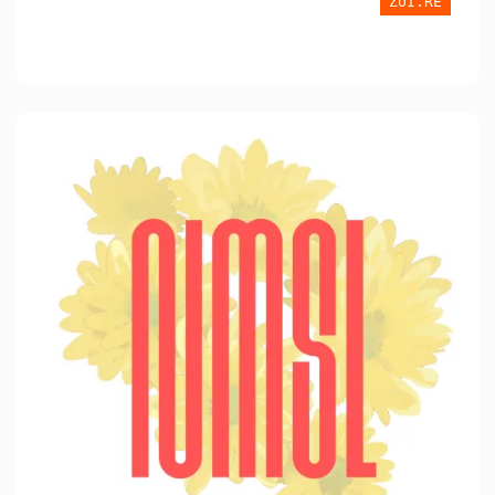
ZUI.RE