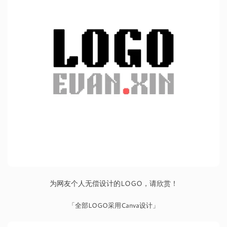
为网友个人无偿设计的LOGO，请欣赏！
「全部LOGO采用Canva设计」