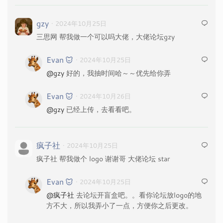
gzy
· 2024年10月25日
三思网 帮我做一个可以吗大佬，大佬论坛gzy
Evan
· 2024年10月25日
@gzy
好的，我抽时间哈～～优先给你弄
Evan
· 2024年10月26日
@gzy
已经上传，去看看吧。
疯子社
· 2024年10月25日
疯子社 帮我做个 logo 谢谢哥 大佬论坛 star
Evan
· 2024年10月25日
@疯子社
去论坛开盲盒吧。。看你论坛放logo的地
方不大，所以我弄小了一点，方便你之后更改。