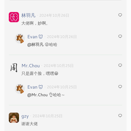
林羽凡
· 2024年10月26日
大佬啊，妙啊。
Evan
· 2024年10月26日
@林羽凡
😜哈哈
Mr.Chou
· 2024年10月25日
只是露个脸，嘿嘿😁
Evan
· 2024年10月25日
@Mr.Chou
👌哈哈～
gzy
· 2024年10月25日
谢谢大佬