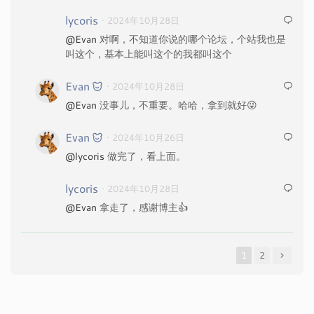
lycoris
· 2024年10月28日
@Evan
对啊，不知道你说的哪个论坛，个站我也是
叫这个，基本上能叫这个的我都叫这个
Evan
· 2024年10月28日
@Evan
没事儿，不重要。哈哈，拿到就好😜
Evan
· 2024年10月26日
@lycoris
做完了，看上面。
lycoris
· 2024年10月28日
@Evan
拿走了，感谢博主👍
1
2