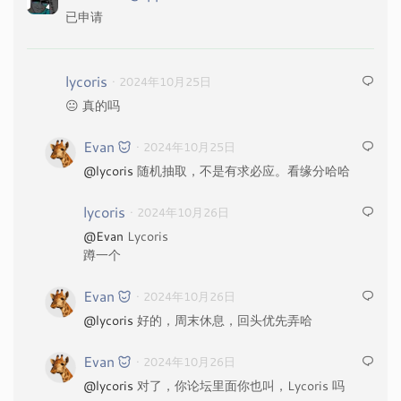
已申请
lycoris
· 2024年10月25日
😐 真的吗
Evan
· 2024年10月25日
@lycoris
随机抽取，不是有求必应。看缘分哈哈
lycoris
· 2024年10月26日
@Evan
Lycoris
蹲一个
Evan
· 2024年10月26日
@lycoris
好的，周末休息，回头优先弄哈
Evan
· 2024年10月26日
@lycoris
对了，你论坛里面你也叫，Lycoris 吗