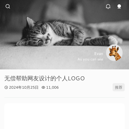
Evan
As you can see
无偿帮助网友设计的个人LOGO
2024年10月25日
11,006
推荐