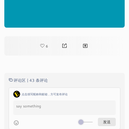
6
评论区 |
43 条评论
点击填写昵称和邮箱，方可发布评论