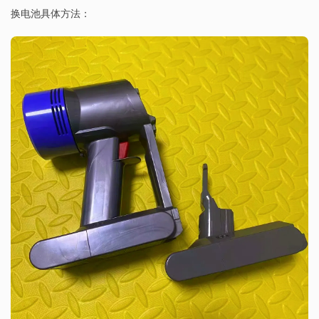
换电池具体方法：