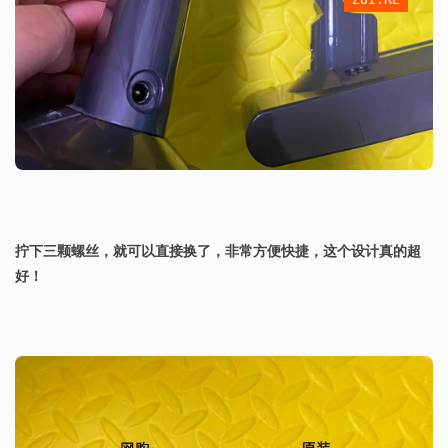
拧下三颗螺丝，就可以直接换了，非常方便快捷，这个设计真的超
好！