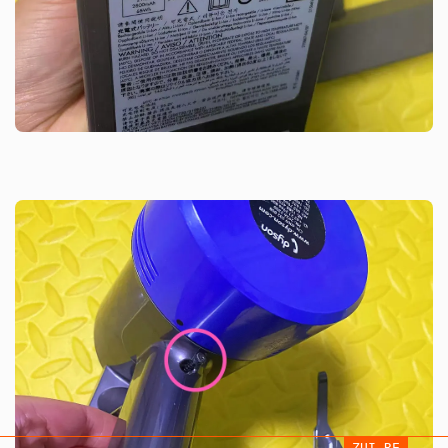
ZUI.RE