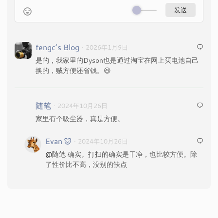
fengc’s Blog
· 2026年1月9日
是的，我家里的Dyson也是通过淘宝在网上买电池自己
换的，贼方便还省钱。😆
随笔
· 2024年10月26日
家里有个吸尘器，真是方便。
Evan
· 2024年10月26日
@随笔
确实。打扫的确实是干净，也比较方便。除
了性价比不高，没别的缺点