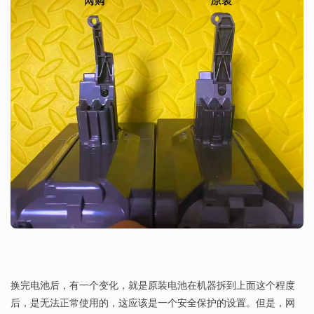
换完电池后，有一个变化，就是原装电池在机器拆到上面这个程度
后，是无法正常使用的，这应该是一个安全保护的设置。但是，网