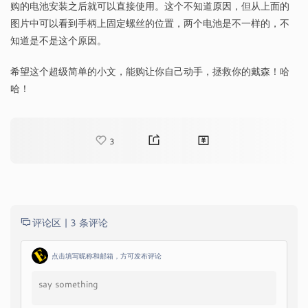
购的电池安装之后就可以直接使用。这个不知道原因，但从上面的
图片中可以看到手柄上固定螺丝的位置，两个电池是不一样的，不
知道是不是这个原因。
希望这个超级简单的小文，能购让你自己动手，拯救你的戴森！哈
哈！
3
评论区 |
3 条评论
点击填写昵称和邮箱，方可发布评论