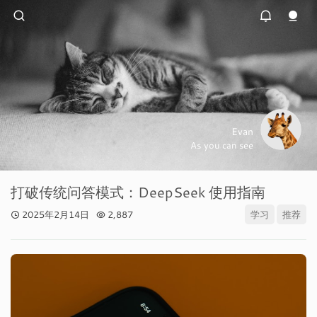
Evan
As you can see
打破传统问答模式：DeepSeek 使用指南
2025年2月14日
2,887
学习
推荐