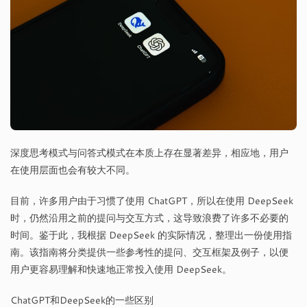
深度思考模式与问答式模式在本质上存在显著差异，相应地，用户
在使用层面也会有较大不同。
目前，许多用户由于习惯了使用 ChatGPT，所以在使用 DeepSeek
时，仍然沿用之前的提问与交互方式，这导致浪费了许多不必要的
时间。鉴于此，我根据 DeepSeek 的实际情况，整理出一份使用指
南。该指南将分类提供一些参考性的提问、交互框架及例子，以便
用户更容易理解和快速地正常投入使用 DeepSeek。
ChatGPT和DeepSeek的一些区别