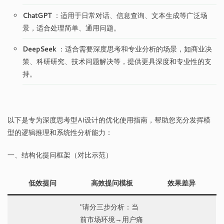
ChatGPT
：适用于日常对话、信息查询、文本生成等广泛场
景，适合处理简单、通用问题。
DeepSeek
：适合需要深度思考和专业分析的场景，如商业决
策、科研研究、技术问题解决等，提供更具深度和专业性的支
持。
以下是专为深度思考型AI设计的优化使用指南，帮助您充分发挥模
型的逻辑推理和系统性分析能力：
一、结构化提问框架（对比示范）
低效提问
高效提问模板
效果差异
"请分三步分析：当
前市场环境→用户痛