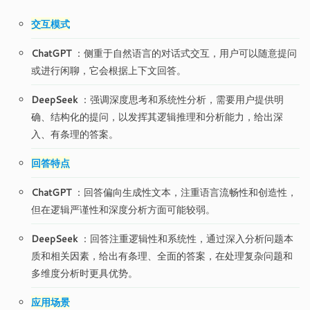
交互模式
ChatGPT
：侧重于自然语言的对话式交互，用户可以随意提问
或进行闲聊，它会根据上下文回答。
DeepSeek
：强调深度思考和系统性分析，需要用户提供明
确、结构化的提问，以发挥其逻辑推理和分析能力，给出深
入、有条理的答案。
回答特点
ChatGPT
：回答偏向生成性文本，注重语言流畅性和创造性，
但在逻辑严谨性和深度分析方面可能较弱。
DeepSeek
：回答注重逻辑性和系统性，通过深入分析问题本
质和相关因素，给出有条理、全面的答案，在处理复杂问题和
多维度分析时更具优势。
应用场景