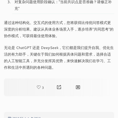
对复杂问题使用阶段确认："当前共识点是否准确？请修正补
充"
通过这种结构化、交互式的使用方式，您将获得比传统问答模式更
深度的分析结果。建议从具体业务场景入手，逐步培养"共同思考"的
协作模式，可获得最佳使用体验。
无论是 ChatGPT 还是 DeepSeek，它们都是我们提升自我、优化生
活的有力助手，关键在于我们如何根据具体问题和需求，选择合适
的人工智能工具，并充分发挥其优势，来快速解决我们在学习、工
作和生活中所遇到的各种问题。
3