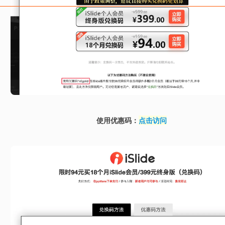
使用优惠码：
点击访问