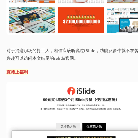
对于混迹职场的打工人，相信应该听说过iSlide，功能及多牛就不在
兴趣可以访问本文结尾的iSlide官网。
直接上福利