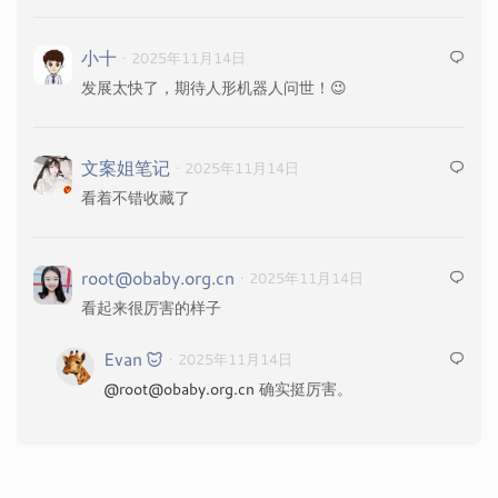
小十
· 2025年11月14日
发展太快了，期待人形机器人问世！😉
文案姐笔记
· 2025年11月14日
看着不错收藏了
root@obaby.org.cn
· 2025年11月14日
看起来很厉害的样子
Evan
· 2025年11月14日
@root@obaby.org.cn
确实挺厉害。