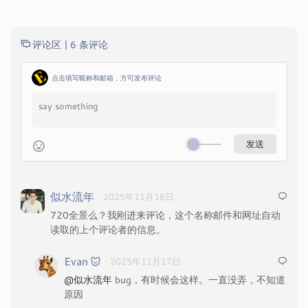
评论区 |
6 条评论
点击填写昵称和邮箱，方可发布评论
似水流年
· 2025年11月16日
720全景么？我刚进来评论，这个名称邮件和网址自动
读取的上个评论者的信息。
Evan
· 2025年11月17日
@似水流年
bug，有时候会这样。一直没弄，不知道
原因