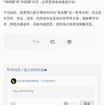
“情绪脑”和“本能脑”对话，从而更有效地激发行动。
不仅如此，如果我们真正领悟并内化“黄金圈”这一思考法则，无论是
在写作、表达、演讲、内容创作还是知识管理等方面，都能事半功
倍，降低沟通成本，高效传递思想，使职场之路更加顺畅无阻。
9
评论区 |
抢占首评沙发🛋️
点击填写昵称和邮箱，方可发布评论