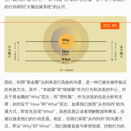
的行动得到“大脑边缘系统”的认可。
ZUI.RE
因此，利用“黄金圈”法则来进行高效的沟通，是一种已被生物学验证
的有效方法。其中，“本能脑”和“情绪脑”作为行为和决策的中心，对
应于黄金圈的“Why”层次；而“理性脑”，作为决策的信息分析和支
撑，则对应于“How”和“What”层次。如果我们按照“从外到内”的沟
通方式，即首先呈现“What”，虽然容易让读者理解数据和事实，但
难以激发他们的行动意愿。相反，当我们采取“从内到外”的沟通方
式，即从“Why”到“What”，我们能够直接与掌管情感、控制行为的