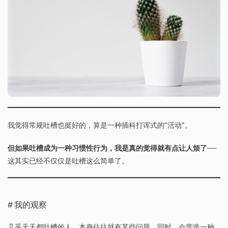
我觉得常规吐槽也挺好的，算是一种插科打诨式的”活动”。
但如果吐槽成为一种习惯性行为，我是真的觉得就有点让人烦了
——
这其实已经不仅仅是吐槽这么简单了。
我的观察
几乎天天都吐槽的人，本身往往就有某些问题。同时，会营造一种