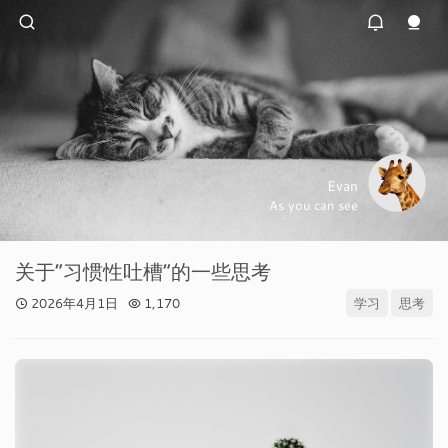
Evan
As you can see
关于“习惯性吐槽”的一些思考
2026年4月1日
1,170
学习
思考