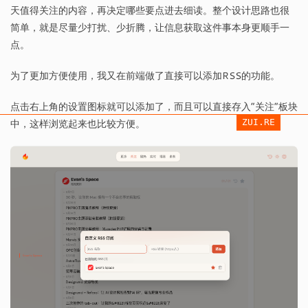
天值得关注的内容，再决定哪些要点进去细读。整个设计思路也很
简单，就是尽量少打扰、少折腾，让信息获取这件事本身更顺手一
点。
为了更加方便使用，我又在前端做了直接可以添加RSS的功能。
点击右上角的设置图标就可以添加了，而且可以直接存入“关注”板块
中，这样浏览起来也比较方便。
ZUI.RE