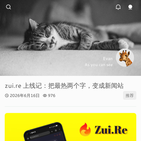
Evan
As you can see
zui.re 上线记：把最热两个字，变成新闻站
2026年6月16日
976
推荐