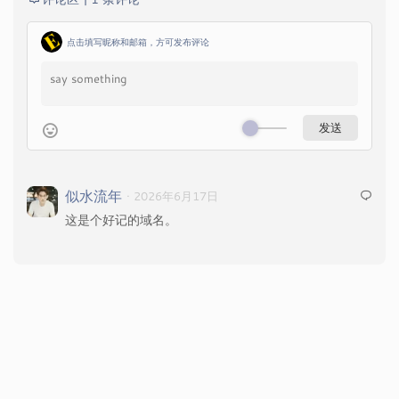
点击填写昵称和邮箱，方可发布评论
似水流年
· 2026年6月17日
这是个好记的域名。