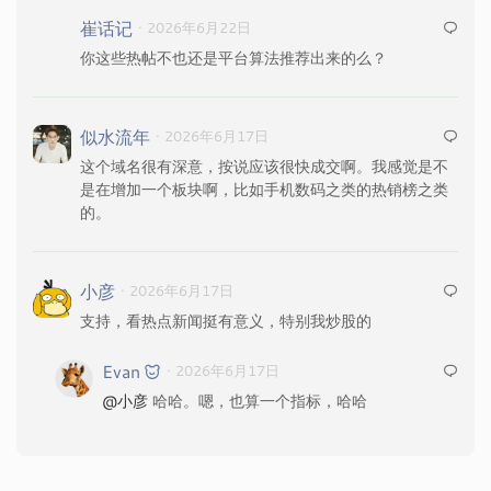
崔话记
· 2026年6月22日
你这些热帖不也还是平台算法推荐出来的么？
似水流年
· 2026年6月17日
这个域名很有深意，按说应该很快成交啊。我感觉是不
是在增加一个板块啊，比如手机数码之类的热销榜之类
的。
小彦
· 2026年6月17日
支持，看热点新闻挺有意义，特别我炒股的
Evan
· 2026年6月17日
@小彦
哈哈。嗯，也算一个指标，哈哈