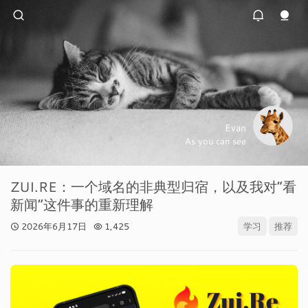
Evan
As you can see
ZUI.RE：一个域名的非典型归宿，以及我对”看
新闻”这件事的重新理解
2026年6月17日
1,425
学习
推荐