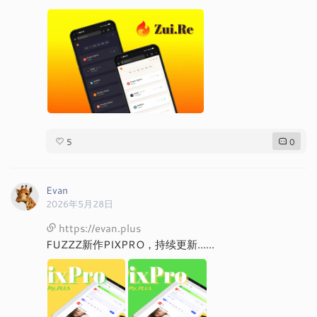
5
0
Evan
2026年5月28日
https://evan.plus
FUZZZ新作PIXPRO，持续更新......