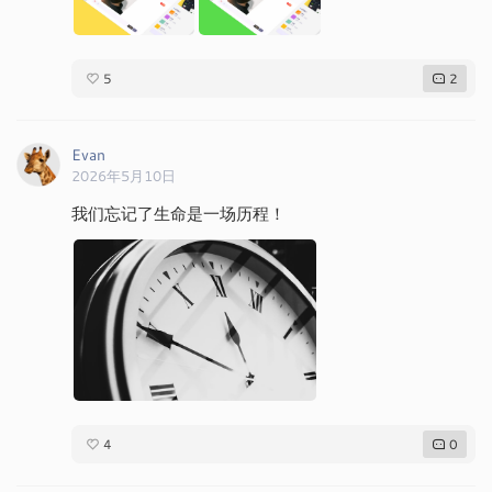
5
2
Evan
2026年5月10日
我们忘记了生命是一场历程！
4
0