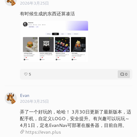
2026年3月25日
有时候生成的东西还算凑活
5
0
Evan
2026年3月25日
弄了一个好玩的，哈哈！ 3月30日更新了最新版本，适
配手机，自定义LOGO，安全提升。有兴趣可以玩玩～
4月1日，定名EvanNav可部署在服务器，目前自用。
https://evan.plus