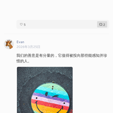
5
2
Evan
2026年3月25日
我们的善意是有分量的，它值得被投向那些能感知并珍
惜的人。