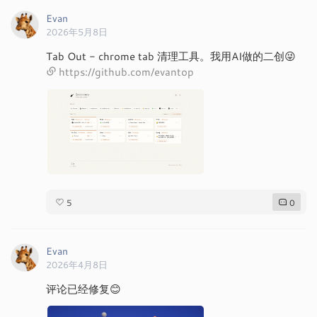
Evan
2026年5月8日
Tab Out - chrome tab 清理工具。我用AI做的二创😜
https://github.com/evantop
5
0
Evan
2026年4月8日
评论已经修复😊