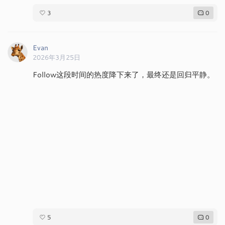
3
0
Evan
2026年3月25日
Follow这段时间的热度降下来了，最终还是回归平静。
5
0
Evan
2026年3月25日
GROK新的LOGO👀