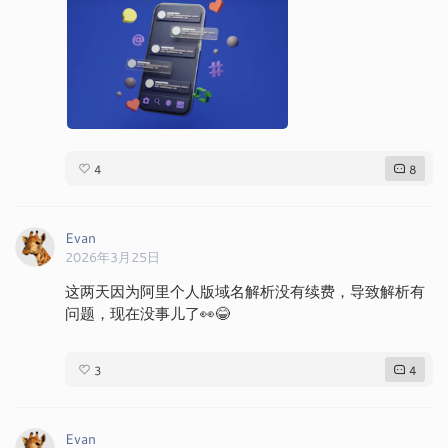
4
8
Evan
2026年3月25日
这两天因为阿里个人版域名解析没有续费，导致解析有
问题，现在没事儿了👀😂
3
4
Evan