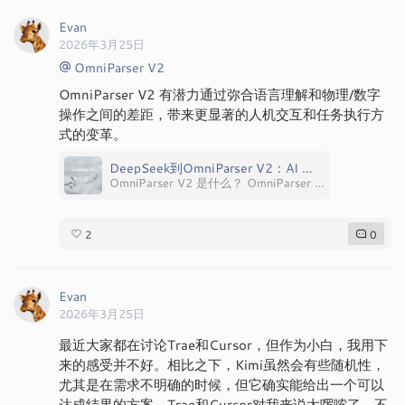
2
0
Evan
2026年3月25日
最近大家都在讨论Trae和Cursor，但作为小白，我用下
来的感受并不好。相比之下，Kimi虽然会有些随机性，
尤其是在需求不明确的时候，但它确实能给出一个可以
达成结果的方案。Trae和Cursor对我来说太啰嗦了，不
能一次性解决问题，感觉更适合懂代码的程序员。对小
白来说，快速实现功能才是王道。
7
0
Evan
2026年3月25日